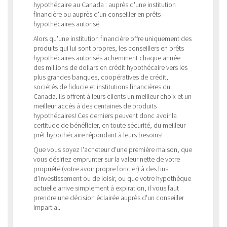
hypothécaire au Canada : auprès d'une institution
financière ou auprès d'un conseiller en prêts
hypothécaires autorisé.
Alors qu'une institution financière offre uniquement des
produits qui lui sont propres, les conseillers en prêts
hypothécaires autorisés acheminent chaque année
des millions de dollars en crédit hypothécaire vers les
plus grandes banques, coopératives de crédit,
sociétés de fiducie et institutions financières du
Canada. Ils offrent à leurs clients un meilleur choix et un
meilleur accès à des centaines de produits
hypothécaires! Ces derniers peuvent donc avoir la
certitude de bénéficier, en toute sécurité, du meilleur
prêt hypothécaire répondant à leurs besoins!
Que vous soyez l'acheteur d'une première maison, que
vous désiriez emprunter sur la valeur nette de votre
propriété (votre avoir propre foncier) à des fins
d'investissement ou de loisir, ou que votre hypothèque
actuelle arrive simplement à expiration, il vous faut
prendre une décision éclairée auprès d'un conseiller
impartial.