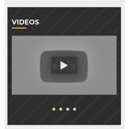
VIDEOS