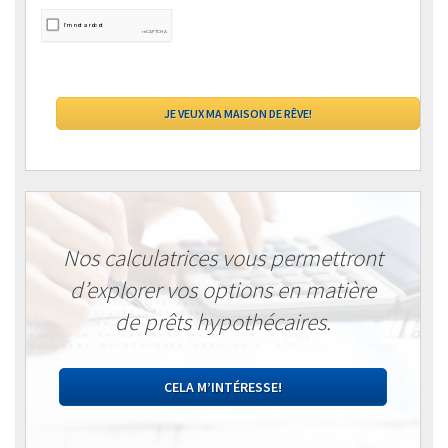
Nos calculatrices vous permettront
d’explorer vos options en matière
de prêts hypothécaires.
CELA M’INTÉRESSE!