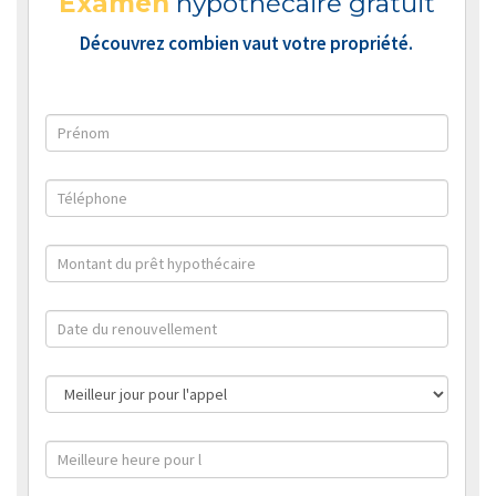
Examen
hypothécaire gratuit
Découvrez combien vaut votre propriété.